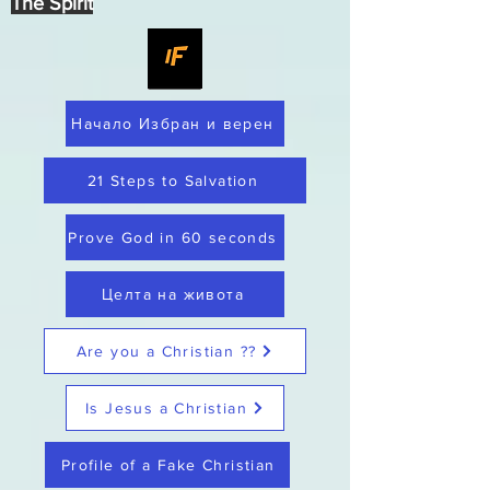
The Spirit
Начало Избран и верен
21 Steps to Salvation
Prove God in 60 seconds
Целта на живота
Are you a Christian ??
Is Jesus a Christian
Profile of a Fake Christian