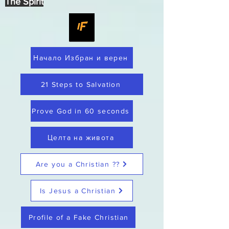
The Spirit
Начало Избран и верен
21 Steps to Salvation
Prove God in 60 seconds
Целта на живота
Are you a Christian ??
Is Jesus a Christian
Profile of a Fake Christian